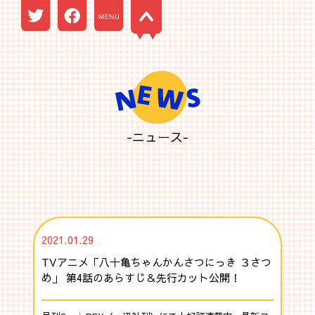
-ニュース-
2021.01.29
TVアニメ「八十亀ちゃんかんさつにっき ３さつ
め」 第4話のあらすじ＆先行カット公開！