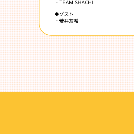
・TEAM SHACHI
◆ゲスト
・若井友希