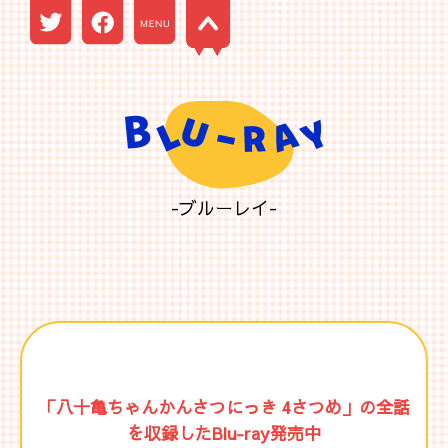
-ブルーレイ-
「八十亀ちゃんかんさつにっき 4さつめ」の全話
を収録したBlu-ray発売中