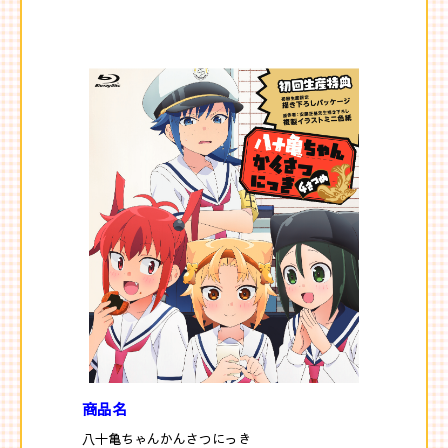
商品名
八十亀ちゃんかんさつにっき