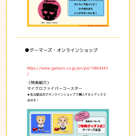
●ゲーマーズ・オンラインショップ
https://www.gamers.co.jp/pn/pd/10603445
/
＜特典紹介＞
マイクロファイバーコースター
★名古屋店及びオンラインショップで購入するとグッズ３
点付き！