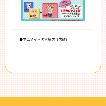
●アニメイト名古屋店（店頭）